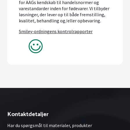
for AAGs kendskab til handelsnormer og
varestandarder inden for fødevarer. Vi tilbyder
løsninger, der lever op til både fremstilling,
kvalitet, behandling og/eller opbevaring.
Smiley-ordningens kontrolrapporter
Kontaktdetaljer
Har du spørgsmål til materialer, produkter