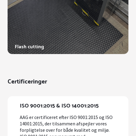
Flash cutting
Certificeringer
ISO 9001:2015 & ISO 14001:2015
AAG er certificeret efter ISO 9001:2015 og ISO
14001:2015, der tilsammen afspejler vores
forpligtelse over for både kvalitet og miljø.