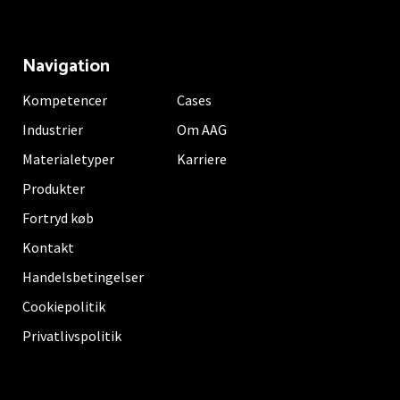
Navigation
Kompetencer
Cases
Industrier
Om AAG
Materialetyper
Karriere
Produkter
Fortryd køb
Kontakt
Handelsbetingelser
Cookiepolitik
Privatlivspolitik