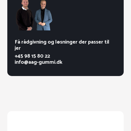
Få rådgivning og løsninger der passer til
jer
+45 98 15 80 22
info@aag-gummi.dk