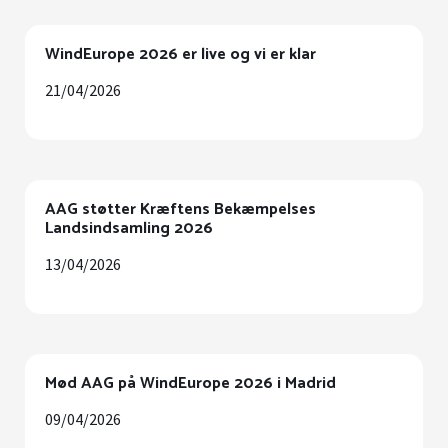
WindEurope 2026 er live og vi er klar
21/04/2026
AAG støtter Kræftens Bekæmpelses
Landsindsamling 2026
13/04/2026
Mød AAG på WindEurope 2026 i Madrid
09/04/2026