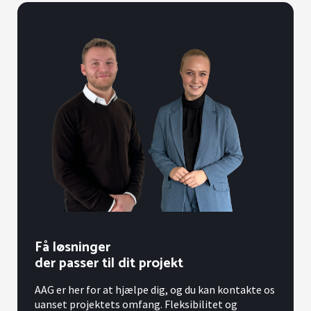
Få løsninger
der passer til dit projekt
AAG er her for at hjælpe dig, og du kan kontakte os
uanset projektets omfang. Fleksibilitet og