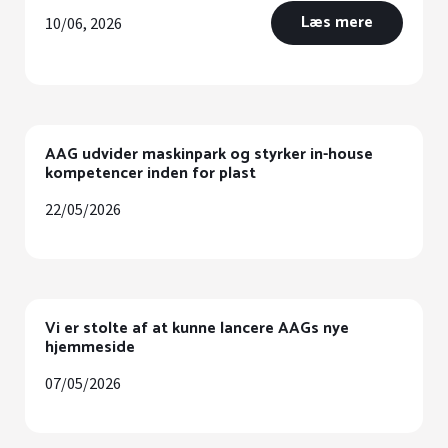
Læs mere
10/06, 2026
AAG udvider maskinpark og styrker in-house
kompetencer inden for plast
22/05/2026
Vi er stolte af at kunne lancere AAGs nye
hjemmeside
07/05/2026