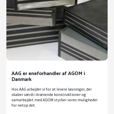
AAG er eneforhandler af AGOM i
Danmark
Hos AAG arbejder vi for at levere løsninger, der
skaber værdi i krævende konstruktioner og
samarbejdet med AGOM styrker vores muligheder
for netop det.