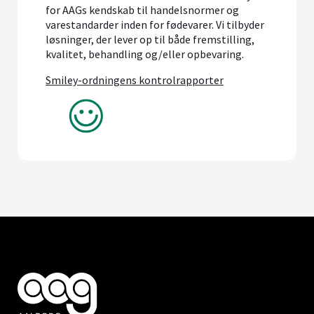
for AAGs kendskab til handelsnormer og
varestandarder inden for fødevarer. Vi tilbyder
løsninger, der lever op til både fremstilling,
kvalitet, behandling og/eller opbevaring.
Smiley-ordningens kontrolrapporter