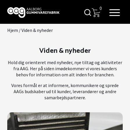
0
Hjem
/
Viden & nyheder
Viden & nyheder
Hold dig orienteret med nyheder, nye tiltag og aktiviteter
fra AAG. Her på siden imødekommer vi vores kunders
behov for information om alt inden for branchen.
Vores formål er at informere, kommunikere og sprede
AAGs budskaber ud til kunder, leverandører og andre
samarbejdspartnere.