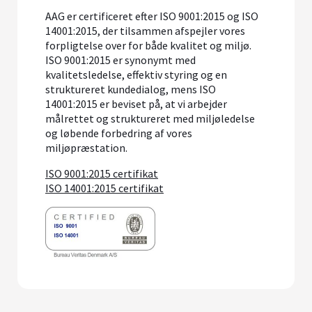
AAG er certificeret efter ISO 9001:2015 og ISO
14001:2015, der tilsammen afspejler vores
forpligtelse over for både kvalitet og miljø.
ISO 9001:2015 er synonymt med
kvalitetsledelse, effektiv styring og en
struktureret kundedialog, mens ISO
14001:2015 er beviset på, at vi arbejder
målrettet og struktureret med miljøledelse
og løbende forbedring af vores
miljøpræstation.
ISO 9001:2015 certifikat
ISO 14001:2015 certifikat