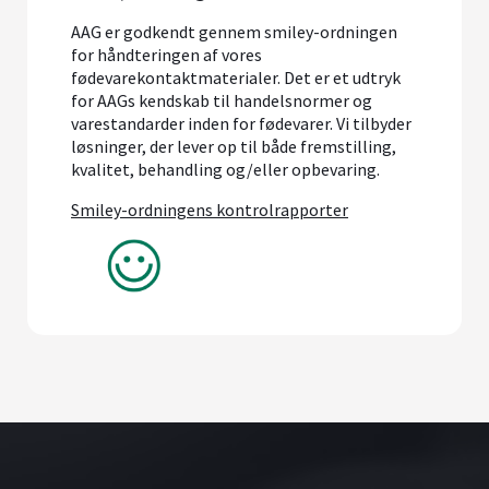
AAG er godkendt gennem smiley-ordningen
for håndteringen af vores
fødevarekontaktmaterialer. Det er et udtryk
for AAGs kendskab til handelsnormer og
varestandarder inden for fødevarer. Vi tilbyder
løsninger, der lever op til både fremstilling,
kvalitet, behandling og/eller opbevaring.
Smiley-ordningens kontrolrapporter