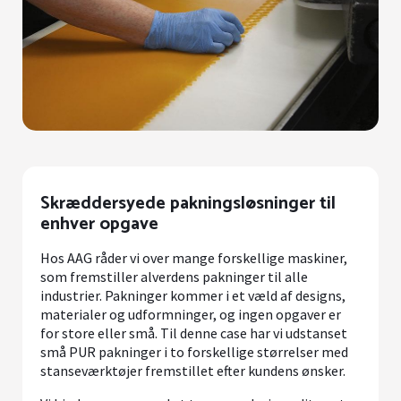
Skræddersyede pakningsløsninger til
enhver opgave
Hos AAG råder vi over mange forskellige maskiner,
som fremstiller alverdens pakninger til alle
industrier. Pakninger kommer i et væld af designs,
materialer og udformninger, og ingen opgaver er
for store eller små. Til denne case har vi udstanset
små PUR pakninger i to forskellige størrelser med
stanseværktøjer fremstillet efter kundens ønsker.