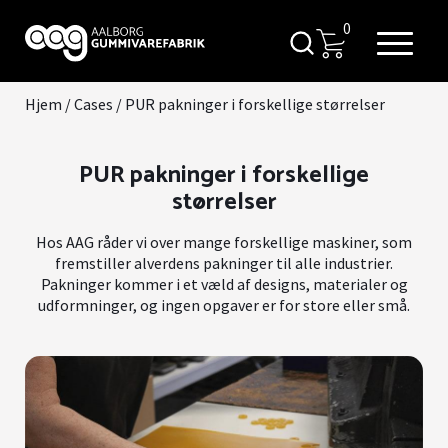
0
Hjem
/
Cases
/
PUR pakninger i forskellige størrelser
PUR pakninger i forskellige
størrelser
Hos AAG råder vi over mange forskellige maskiner, som
fremstiller alverdens pakninger til alle industrier.
Pakninger kommer i et væld af designs, materialer og
udformninger, og ingen opgaver er for store eller små.