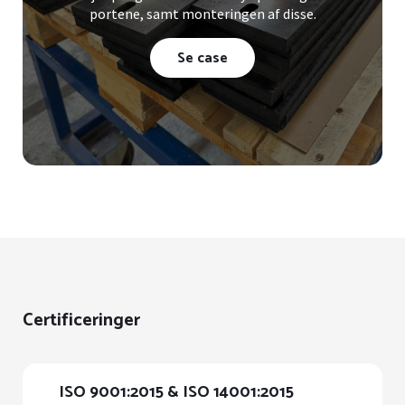
portene, samt monteringen af disse.
Se case
Certificeringer
ISO 9001:2015 & ISO 14001:2015