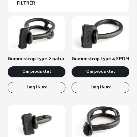
FILTRÉR
Gummistrop type 2 natur
Gummistrop type 4 EPDM
Om produktet
Om produktet
Læg i kurv
Læg i kurv