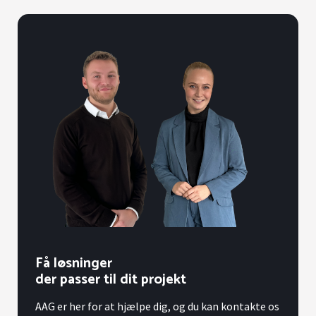
Få løsninger
der passer til dit projekt
AAG er her for at hjælpe dig, og du kan kontakte os