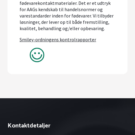
fødevarekontaktmaterialer. Det er et udtryk
for AAGs kendskab til handelsnormer og
varestandarder inden for fødevarer. Vi tilbyder
løsninger, der lever op til både fremstilling,
kvalitet, behandling og/eller opbevaring.
Smiley-ordningens kontrolrapporter
Kontaktdetaljer