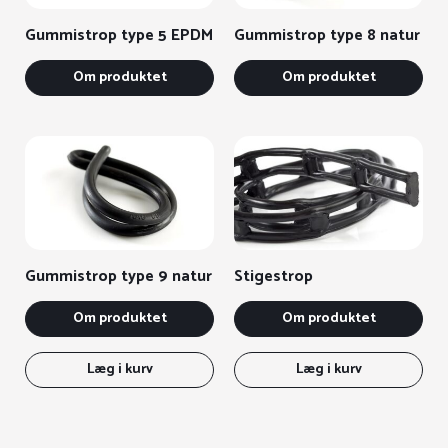
Gummistrop type 5 EPDM
Gummistrop type 8 natur
Om produktet
Om produktet
Gummistrop type 9 natur
Stigestrop
Om produktet
Om produktet
Læg i kurv
Læg i kurv