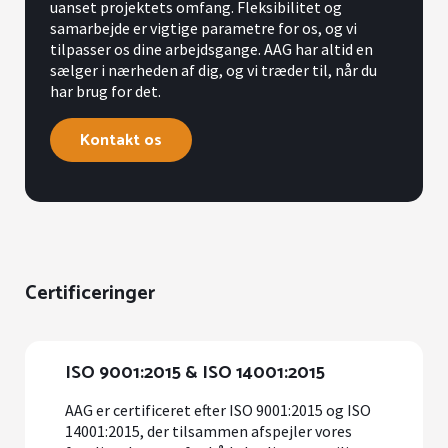
uanset projektets omfang. Fleksibilitet og
samarbejde er vigtige parametre for os, og vi
tilpasser os dine arbejdsgange. AAG har altid en
sælger i nærheden af dig, og vi træder til, når du
har brug for det.
Kontakt os
Certificeringer
ISO 9001:2015 & ISO 14001:2015
AAG er certificeret efter ISO 9001:2015 og ISO
14001:2015, der tilsammen afspejler vores