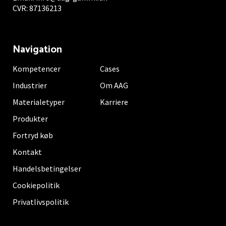
CVR: 87136213
Navigation
Kompetencer
Cases
Industrier
Om AAG
Materialetyper
Karriere
Produkter
Fortryd køb
Kontakt
Handelsbetingelser
Cookiepolitik
Privatlivspolitik