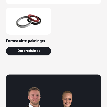
Formstøbte pakninger
Om produktet