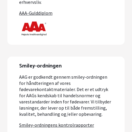
erhvervsliv.
AAA-Gulddiplom
Smiley-ordningen
AAG er godkendt gennem smiley-ordningen
for håndteringen af vores
fødevarekontaktmaterialer. Det er et udtryk
for AAGs kendskab til handelsnormer og
varestandarder inden for fødevarer. Vi tilbyder
løsninger, der lever op til både fremstilling,
kvalitet, behandling og/eller opbevaring.
Smiley-ordningens kontrolrapporter