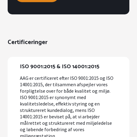
Certificeringer
ISO 9001:2015 & ISO 14001:2015
AAG er certificeret efter ISO 9001:2015 og ISO
14001:2015, der tilsammen afspejler vores
forpligtelse over for både kvalitet og miljø.
ISO 9001:2015 er synonymt med
kvalitetsledelse, effektiv styring og en
struktureret kundedialog, mens ISO
14001:2015 er beviset på, at vi arbejder
målrettet og struktureret med miljøledelse
og løbende forbedring af vores
miljøpræstation.