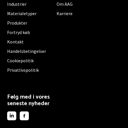
Industrier
Om AAG
Materialetyper
Karriere
Produkter
Fortryd køb
Kontakt
Handelsbetingelser
Cookiepolitik
Privatlivspolitik
Følg med i vores
seneste nyheder