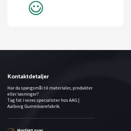
Kontaktdetaljer
Har du spørgsmål til materialer, produkter
eller løsninger?
Tag fat i vores specialister hos AAG |
Aalborg Gummivarefabrik.
Hurtigt svar