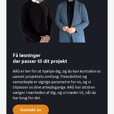
Få løsninger
der passer til dit projekt
AAG er her for at hjælpe dig, og du kan kontakte os
uanset projektets omfang. Fleksibilitet og
samarbejde er vigtige parametre for os, og vi
tilpasser os dine arbejdsgange. AAG har altid en
sælger i nærheden af dig, og vi træder til, når du
har brug for det.
Kontakt os