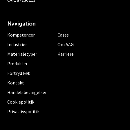
Navigation
Kompetencer
Cases
Industrier
Om AAG
Materialetyper
Karriere
Produkter
Fortryd køb
Kontakt
Handelsbetingelser
Cookiepolitik
Privatlivspolitik