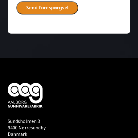
Sundsholmen 3
9400 Nørresundby
Danmark