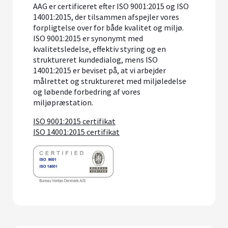
AAG er certificeret efter ISO 9001:2015 og ISO
14001:2015, der tilsammen afspejler vores
forpligtelse over for både kvalitet og miljø.
ISO 9001:2015 er synonymt med
kvalitetsledelse, effektiv styring og en
struktureret kundedialog, mens ISO
14001:2015 er beviset på, at vi arbejder
målrettet og struktureret med miljøledelse
og løbende forbedring af vores
miljøpræstation.
ISO 9001:2015 certifikat
ISO 14001:2015 certifikat