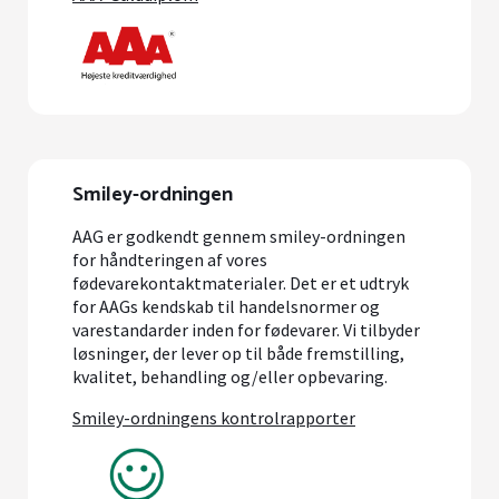
Smiley-ordningen
AAG er godkendt gennem smiley-ordningen
for håndteringen af vores
fødevarekontaktmaterialer. Det er et udtryk
for AAGs kendskab til handelsnormer og
varestandarder inden for fødevarer. Vi tilbyder
løsninger, der lever op til både fremstilling,
kvalitet, behandling og/eller opbevaring.
Smiley-ordningens kontrolrapporter