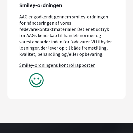
Smiley-ordningen
AAG er godkendt gennem smiley-ordningen
for håndteringen af vores
fødevarekontaktmaterialer. Det er et udtryk
for AAGs kendskab til handelsnormer og
varestandarder inden for fødevarer. Vi tilbyder
løsninger, der lever op til både fremstilling,
kvalitet, behandling og/eller opbevaring.
Smiley-ordningens kontrolrapporter