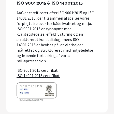
ISO 9001:2015 & ISO 14001:2015
AAG er certificeret efter ISO 9001:2015 og ISO
14001:2015, der tilsammen afspejler vores
forpligtelse over for både kvalitet og miljø.
ISO 9001:2015 er synonymt med
kvalitetsledelse, effektiv styring og en
struktureret kundedialog, mens ISO
14001:2015 er beviset på, at vi arbejder
målrettet og struktureret med miljøledelse
og løbende forbedring af vores
miljøpræstation.
ISO 9001:2015 certifikat
ISO 14001:2015 certifikat