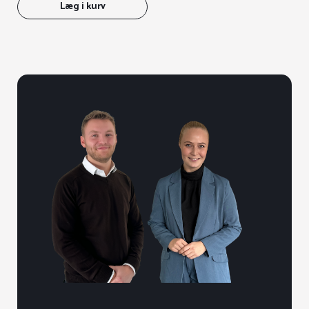
Læg i kurv