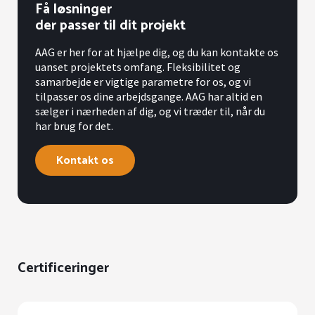
Få løsninger
der passer til dit projekt
AAG er her for at hjælpe dig, og du kan kontakte os
uanset projektets omfang. Fleksibilitet og
samarbejde er vigtige parametre for os, og vi
tilpasser os dine arbejdsgange. AAG har altid en
sælger i nærheden af dig, og vi træder til, når du
har brug for det.
Kontakt os
Certificeringer