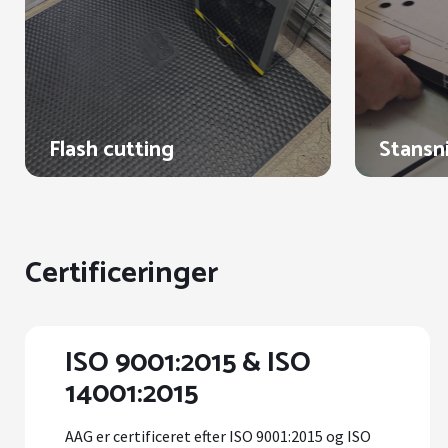
Flash cutting
Stansn
Certificeringer
ISO 9001:2015 & ISO
14001:2015
AAG er certificeret efter ISO 9001:2015 og ISO