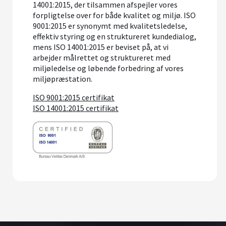
14001:2015, der tilsammen afspejler vores
forpligtelse over for både kvalitet og miljø. ISO
9001:2015 er synonymt med kvalitetsledelse,
effektiv styring og en struktureret kundedialog,
mens ISO 14001:2015 er beviset på, at vi
arbejder målrettet og struktureret med
miljøledelse og løbende forbedring af vores
miljøpræstation.
ISO 9001:2015 certifikat
ISO 14001:2015 certifikat