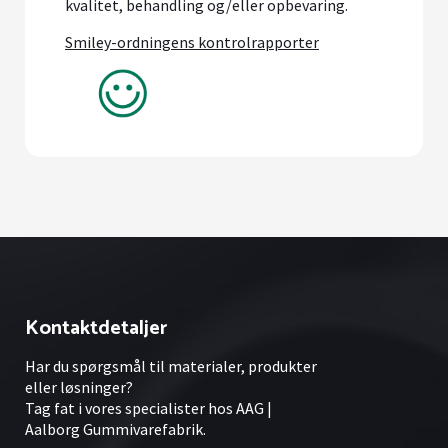
kvalitet, behandling og/eller opbevaring.
Smiley-ordningens kontrolrapporter
Kontaktdetaljer
Har du spørgsmål til materialer, produkter
eller løsninger?
Tag fat i vores specialister hos AAG |
Aalborg Gummivarefabrik.