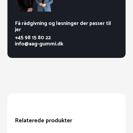
Få rådgivning og løsninger der passer til
jer
+45 98 15 80 22
info@aag-gummi.dk
Relaterede produkter