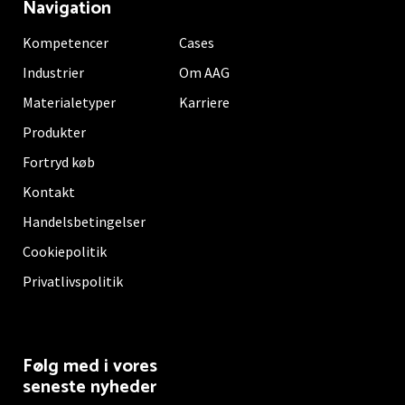
Navigation
Kompetencer
Cases
Industrier
Om AAG
Materialetyper
Karriere
Produkter
Fortryd køb
Kontakt
Handelsbetingelser
Cookiepolitik
Privatlivspolitik
Følg med i vores
seneste nyheder