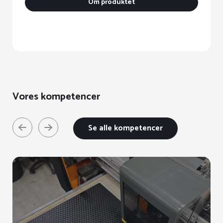
Om produktet
Vores kompetencer
Se alle kompetencer