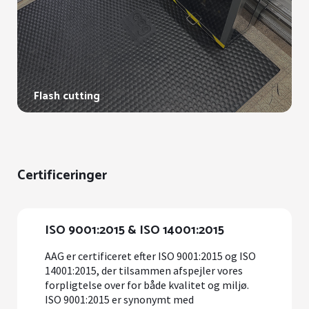
Flash cutting
Certificeringer
ISO 9001:2015 & ISO 14001:2015
AAG er certificeret efter ISO 9001:2015 og ISO
14001:2015, der tilsammen afspejler vores
forpligtelse over for både kvalitet og miljø.
ISO 9001:2015 er synonymt med