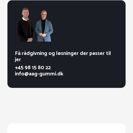
Få rådgivning og løsninger der passer til
jer
+45 98 15 80 22
info@aag-gummi.dk