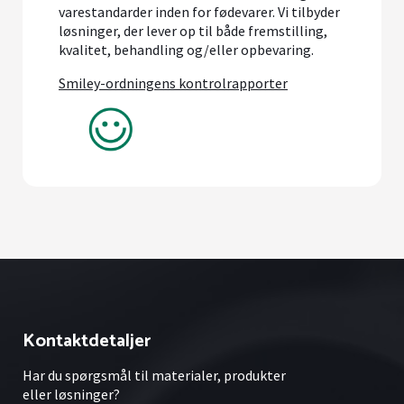
varestandarder inden for fødevarer. Vi tilbyder
løsninger, der lever op til både fremstilling,
kvalitet, behandling og/eller opbevaring.
Smiley-ordningens kontrolrapporter
Kontaktdetaljer
Har du spørgsmål til materialer, produkter
eller løsninger?