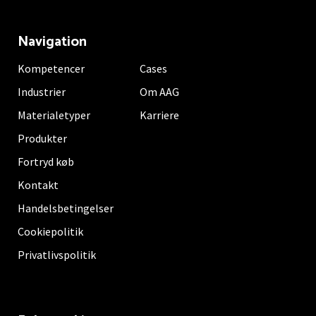
Navigation
Kompetencer
Cases
Industrier
Om AAG
Materialetyper
Karriere
Produkter
Fortryd køb
Kontakt
Handelsbetingelser
Cookiepolitik
Privatlivspolitik