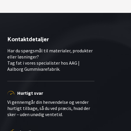
Kontaktdetaljer
Har du spørgsmål til materialer, produkter
eller løsninger?
Tag fat i vores specialister hos AAG |
Aalborg Gummivarefabrik.
Hurtigt svar
Vi gennemgår din henvendelse og vender
hurtigt tilbage, så du ved præcis, hvad der
sker – uden unødig ventetid.