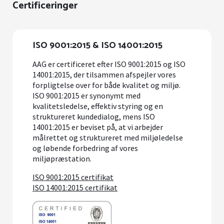
Certificeringer
ISO 9001:2015 & ISO 14001:2015
AAG er certificeret efter ISO 9001:2015 og ISO
14001:2015, der tilsammen afspejler vores
forpligtelse over for både kvalitet og miljø.
ISO 9001:2015 er synonymt med
kvalitetsledelse, effektiv styring og en
struktureret kundedialog, mens ISO
14001:2015 er beviset på, at vi arbejder
målrettet og struktureret med miljøledelse
og løbende forbedring af vores
miljøpræstation.
ISO 9001:2015 certifikat
ISO 14001:2015 certifikat