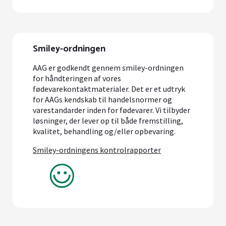
Smiley-ordningen
AAG er godkendt gennem smiley-ordningen
for håndteringen af vores
fødevarekontaktmaterialer. Det er et udtryk
for AAGs kendskab til handelsnormer og
varestandarder inden for fødevarer. Vi tilbyder
løsninger, der lever op til både fremstilling,
kvalitet, behandling og/eller opbevaring.
Smiley-ordningens kontrolrapporter