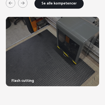
Se alle kompetencer
Flash cutting