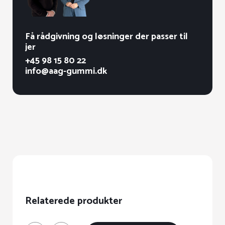
Få rådgivning og løsninger der passer til
jer
+45 98 15 80 22
info@aag-gummi.dk
Relaterede produkter