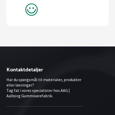
Kontaktdetaljer
Har du spørgsmål til materialer, produkter
eller løsninger?
Tag fat i vores specialister hos AAG |
Aalborg Gummivarefabrik.