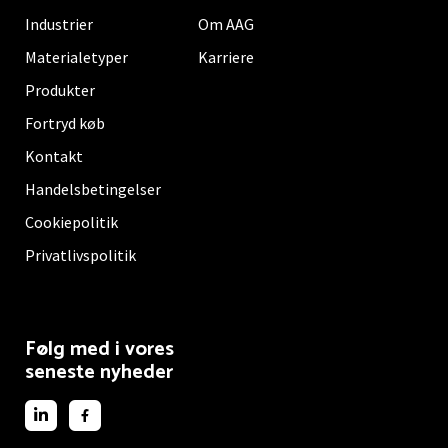
Industrier
Om AAG
Materialetyper
Karriere
Produkter
Fortryd køb
Kontakt
Handelsbetingelser
Cookiepolitik
Privatlivspolitik
Følg med i vores
seneste nyheder