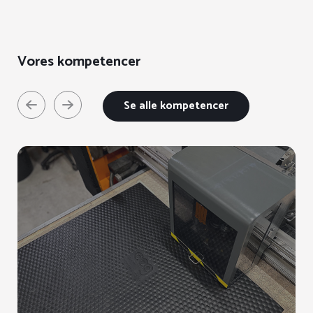
Vores kompetencer
Se alle kompetencer