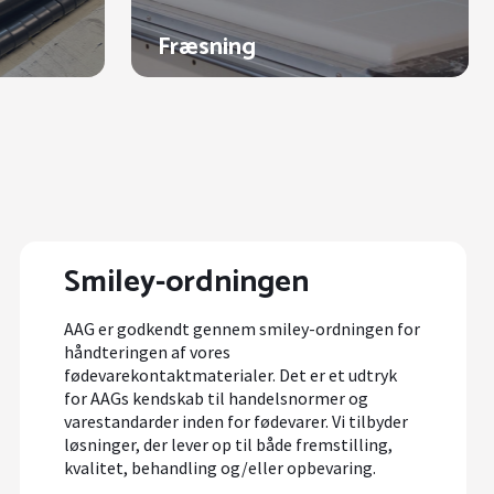
Fræsning
Smiley-ordningen
AAG er godkendt gennem smiley-ordningen for
håndteringen af vores
fødevarekontaktmaterialer. Det er et udtryk
for AAGs kendskab til handelsnormer og
varestandarder inden for fødevarer. Vi tilbyder
løsninger, der lever op til både fremstilling,
kvalitet, behandling og/eller opbevaring.