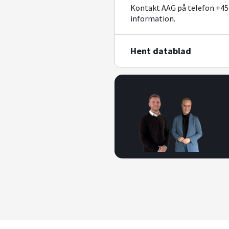
Kontakt AAG på telefon +45 
information.
Hent datablad