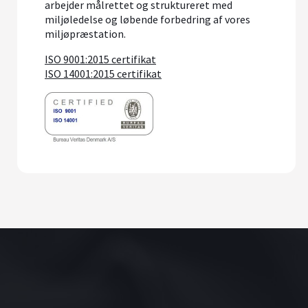
arbejder målrettet og struktureret med
miljøledelse og løbende forbedring af vores
miljøpræstation.
ISO 9001:2015 certifikat
ISO 14001:2015 certifikat