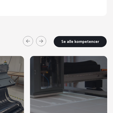
Se alle kompetencer