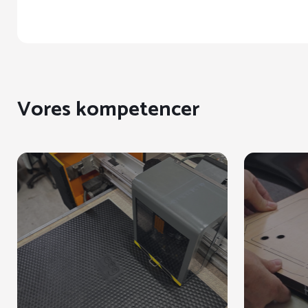
Vores kompetencer