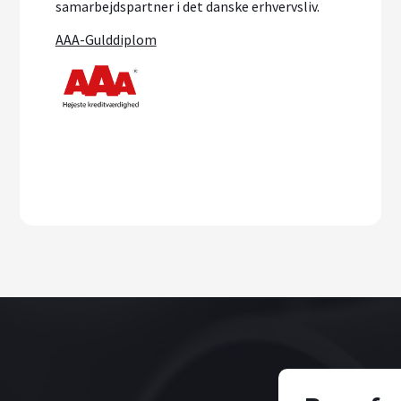
samarbejdspartner i det danske erhvervsliv.
AAA-Gulddiplom