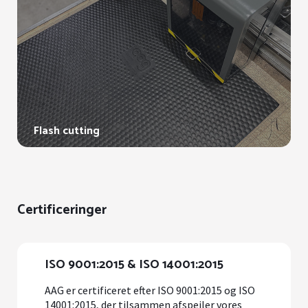
Flash cutting
Certificeringer
ISO 9001:2015 & ISO 14001:2015
AAG er certificeret efter ISO 9001:2015 og ISO
14001:2015, der tilsammen afspejler vores