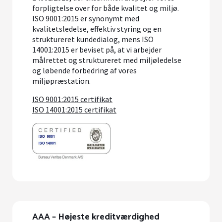
forpligtelse over for både kvalitet og miljø.
ISO 9001:2015 er synonymt med
kvalitetsledelse, effektiv styring og en
struktureret kundedialog, mens ISO
14001:2015 er beviset på, at vi arbejder
målrettet og struktureret med miljøledelse
og løbende forbedring af vores
miljøpræstation.
ISO 9001:2015 certifikat
ISO 14001:2015 certifikat
AAA – Højeste kreditværdighed