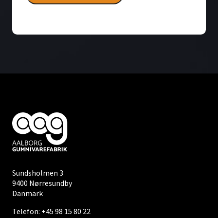
Sundsholmen 3
9400 Nørresundby
Danmark
Telefon:
+45 98 15 80 22