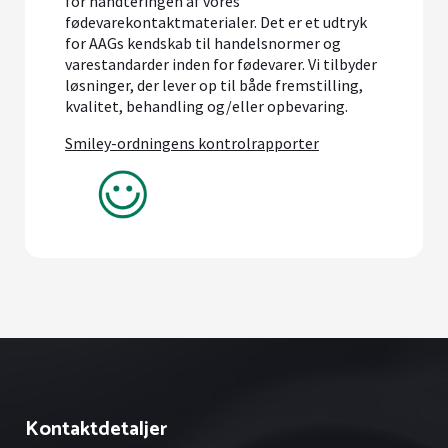
for håndteringen af vores
fødevarekontaktmaterialer. Det er et udtryk
for AAGs kendskab til handelsnormer og
varestandarder inden for fødevarer. Vi tilbyder
løsninger, der lever op til både fremstilling,
kvalitet, behandling og/eller opbevaring.
Smiley-ordningens kontrolrapporter
Kontaktdetaljer