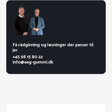
Få rådgivning og løsninger der passer til
jer
+45 98 15 80 22
info@aag-gummi.dk