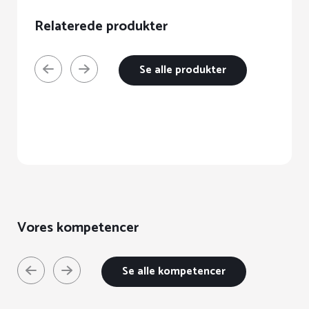
Relaterede produkter
Se alle produkter
Vores kompetencer
Se alle kompetencer