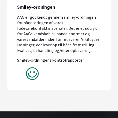
Smiley-ordningen
AAG er godkendt gennem smiley-ordningen
for håndteringen af vores
fødevarekontaktmaterialer. Det er et udtryk
for AAGs kendskab til handelsnormer og
varestandarder inden for fødevarer. Vi tilbyder
løsninger, der lever op til både fremstilling,
kvalitet, behandling og/eller opbevaring.
Smiley-ordningens kontrolrapporter