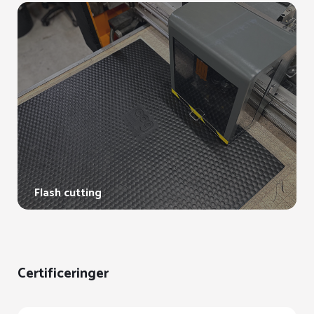
Flash cutting
Certificeringer