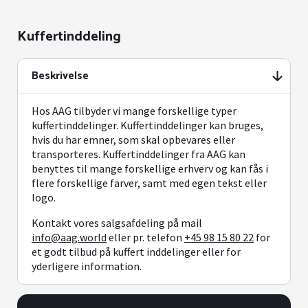
Kuffertinddeling
Beskrivelse
Hos AAG tilbyder vi mange forskellige typer
kuffertinddelinger. Kuffertinddelinger kan bruges,
hvis du har emner, som skal opbevares eller
transporteres. Kuffertinddelinger fra AAG kan
benyttes til mange forskellige erhverv og kan fås i
flere forskellige farver, samt med egen tekst eller
logo.
Kontakt vores salgsafdeling på mail
info@aag.world
eller pr. telefon
+45 98 15 80 22
for
et godt tilbud på kuffert inddelinger eller for
yderligere information.