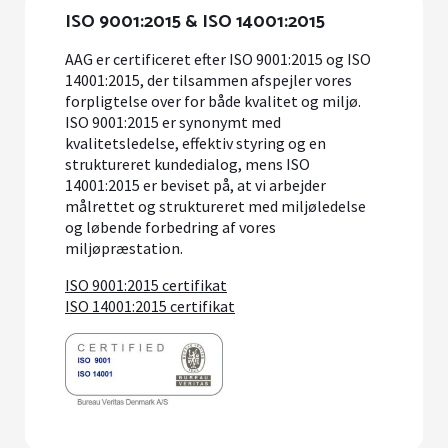
ISO 9001:2015 & ISO 14001:2015
AAG er certificeret efter ISO 9001:2015 og ISO
14001:2015, der tilsammen afspejler vores
forpligtelse over for både kvalitet og miljø.
ISO 9001:2015 er synonymt med
kvalitetsledelse, effektiv styring og en
struktureret kundedialog, mens ISO
14001:2015 er beviset på, at vi arbejder
målrettet og struktureret med miljøledelse
og løbende forbedring af vores
miljøpræstation.
ISO 9001:2015 certifikat
ISO 14001:2015 certifikat