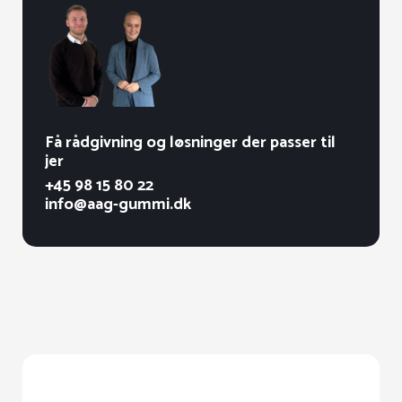
Få rådgivning og løsninger der passer til
jer
+45 98 15 80 22
info@aag-gummi.dk