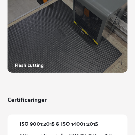
Flash cutting
Certificeringer
ISO 9001:2015 & ISO 14001:2015