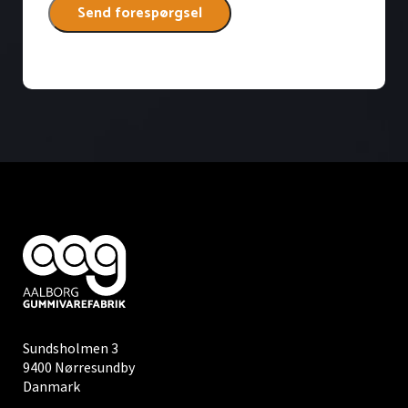
Sundsholmen 3
9400 Nørresundby
Danmark