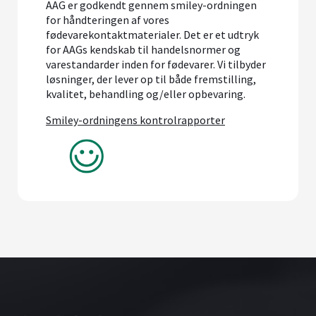
AAG er godkendt gennem smiley-ordningen
for håndteringen af vores
fødevarekontaktmaterialer. Det er et udtryk
for AAGs kendskab til handelsnormer og
varestandarder inden for fødevarer. Vi tilbyder
løsninger, der lever op til både fremstilling,
kvalitet, behandling og/eller opbevaring.
Smiley-ordningens kontrolrapporter