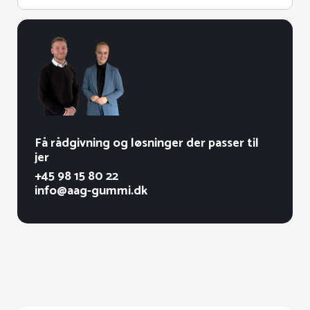
Få rådgivning og løsninger der passer til
jer
+45 98 15 80 22
info@aag-gummi.dk