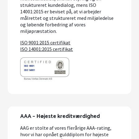
struktureret kundedialog, mens ISO
14001:2015 er beviset på, at vi arbejder
målrettet og struktureret med miljøledelse
og løbende forbedring af vores
miljøpræstation.
ISO 9001:2015 certifikat
ISO 14001:2015 certifikat
AAA – Højeste kreditværdighed
AAG er stolte af vores flerårige AAA-rating,
hvor vi har opnået gulddiplom for højeste