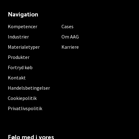
Navigation
Kompetencer
Cases
Industrier
Om AAG
Materialetyper
Karriere
Produkter
Fortryd køb
Kontakt
Handelsbetingelser
Cookiepolitik
Privatlivspolitik
Følg med i vores