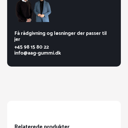
Få rådgivning og løsninger der passer til
jer
+45 98 15 80 22
info@aag-gummi.dk
Relaterede produkter