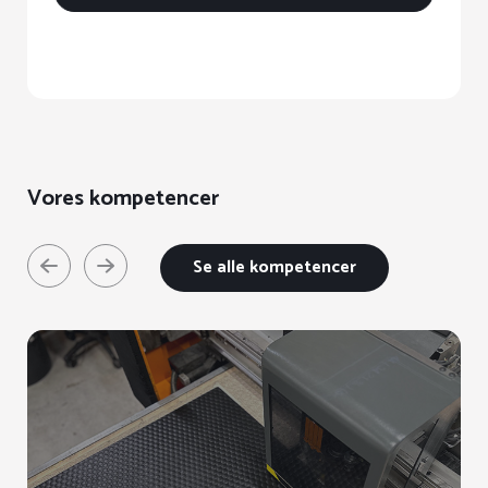
Vores kompetencer
Se alle kompetencer