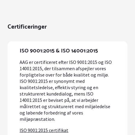
Certificeringer
ISO 9001:2015 & ISO 14001:2015
AAG er certificeret efter ISO 9001:2015 og ISO
14001:2015, der tilsammen afspejler vores
forpligtelse over for både kvalitet og miljø.
ISO 9001:2015 er synonymt med
kvalitetsledelse, effektiv styring og en
struktureret kundedialog, mens ISO
14001:2015 er beviset på, at vi arbejder
målrettet og struktureret med miljøledelse
og løbende forbedring af vores
miljøpræstation.
ISO 9001:2015 certifikat