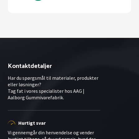
Kontaktdetaljer
Har du spørgsmål til materialer, produkter
eller løsninger?
Tag fat i vores specialister hos AAG |
Aalborg Gummivarefabrik.
Hurtigt svar
Vi gennemgår din henvendelse og vender