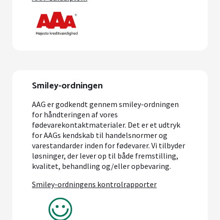
Smiley-ordningen
AAG er godkendt gennem smiley-ordningen
for håndteringen af vores
fødevarekontaktmaterialer. Det er et udtryk
for AAGs kendskab til handelsnormer og
varestandarder inden for fødevarer. Vi tilbyder
løsninger, der lever op til både fremstilling,
kvalitet, behandling og/eller opbevaring.
Smiley-ordningens kontrolrapporter