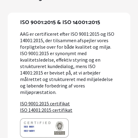
ISO 9001:2015 & ISO 14001:2015
AAG er certificeret efter ISO 9001:2015 og ISO
14001:2015, der tilsammen afspejler vores
forpligtelse over for både kvalitet og miljø.
ISO 9001:2015 er synonymt med
kvalitetsledelse, effektiv styring og en
struktureret kundedialog, mens ISO
14001:2015 er beviset på, at vi arbejder
målrettet og struktureret med miljøledelse
og løbende forbedring af vores
miljøpræstation.
ISO 9001:2015 certifikat
ISO 14001:2015 certifikat