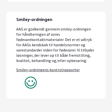
Smiley-ordningen
AAG er godkendt gennem smiley-ordningen
for håndteringen af vores
fødevarekontaktmaterialer. Det er et udtryk
for AAGs kendskab til handelsnormer og
varestandarder inden for fødevarer. Vi tilbyder
løsninger, der lever op til både fremstilling,
kvalitet, behandling og/eller opbevaring.
Smiley-ordningens kontrolrapporter