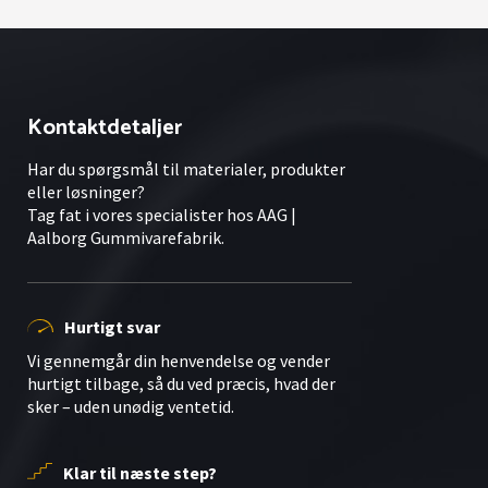
Kontaktdetaljer
Har du spørgsmål til materialer, produkter
eller løsninger?
Tag fat i vores specialister hos AAG |
Aalborg Gummivarefabrik.
Hurtigt svar
Vi gennemgår din henvendelse og vender
hurtigt tilbage, så du ved præcis, hvad der
sker – uden unødig ventetid.
Klar til næste step?