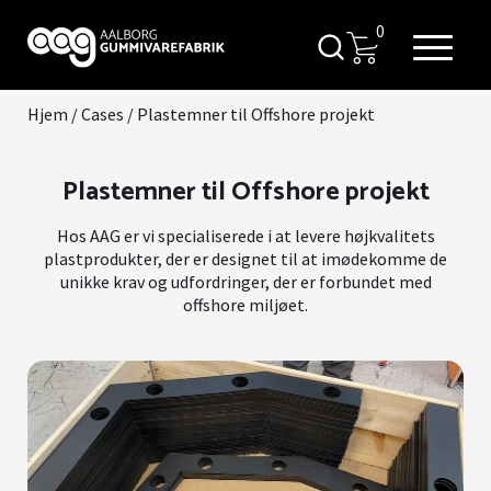
0
Hjem
/
Cases
/
Plastemner til Offshore projekt
Plastemner til Offshore projekt
Hos AAG er vi specialiserede i at levere højkvalitets
plastprodukter, der er designet til at imødekomme de
unikke krav og udfordringer, der er forbundet med
offshore miljøet.