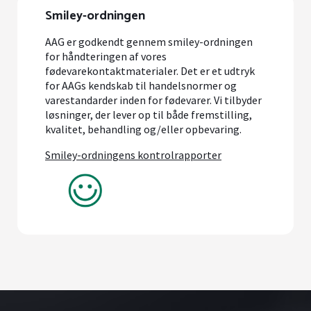
Smiley-ordningen
AAG er godkendt gennem smiley-ordningen
for håndteringen af vores
fødevarekontaktmaterialer. Det er et udtryk
for AAGs kendskab til handelsnormer og
varestandarder inden for fødevarer. Vi tilbyder
løsninger, der lever op til både fremstilling,
kvalitet, behandling og/eller opbevaring.
Smiley-ordningens kontrolrapporter