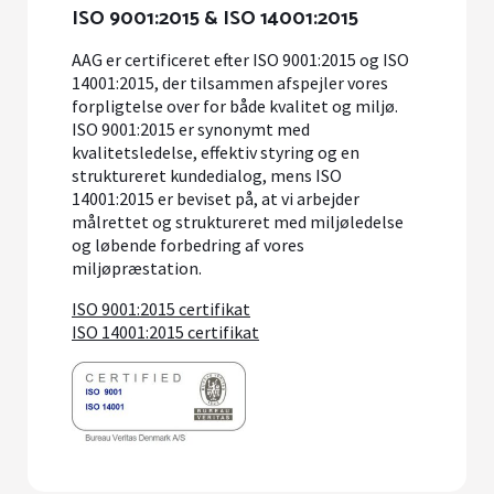
ISO 9001:2015 & ISO 14001:2015
AAG er certificeret efter ISO 9001:2015 og ISO
14001:2015, der tilsammen afspejler vores
forpligtelse over for både kvalitet og miljø.
ISO 9001:2015 er synonymt med
kvalitetsledelse, effektiv styring og en
struktureret kundedialog, mens ISO
14001:2015 er beviset på, at vi arbejder
målrettet og struktureret med miljøledelse
og løbende forbedring af vores
miljøpræstation.
ISO 9001:2015 certifikat
ISO 14001:2015 certifikat