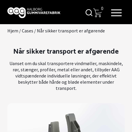
0
Hjem
/
Cases
/
Når sikker transport er afgørende
Når sikker transport er afgørende
Uanset om du skal transportere vindmøller, maskindele,
rør, stænger, profiler, metal eller andet, tilbyder AAG
vidtspændende individuelle løsninger, der effektivt
beskytter både hårde og bløde elementer under
transport.