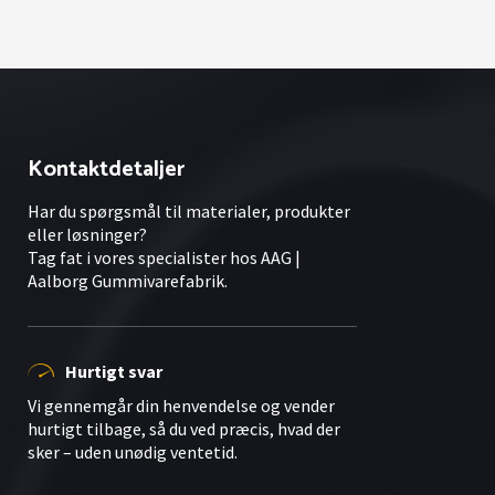
Kontaktdetaljer
Har du spørgsmål til materialer, produkter
eller løsninger?
Tag fat i vores specialister hos AAG |
Aalborg Gummivarefabrik.
Hurtigt svar
Vi gennemgår din henvendelse og vender
hurtigt tilbage, så du ved præcis, hvad der
sker – uden unødig ventetid.