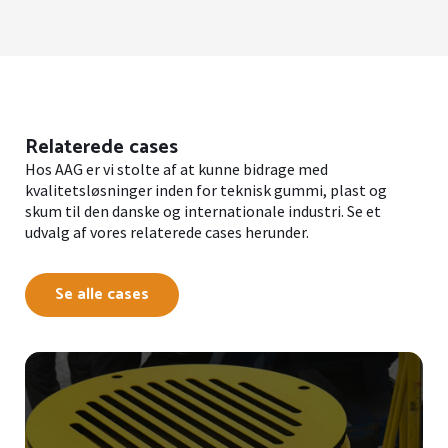
Relaterede cases
Hos AAG er vi stolte af at kunne bidrage med
kvalitetsløsninger inden for teknisk gummi, plast og
skum til den danske og internationale industri. Se et
udvalg af vores relaterede cases herunder.
Se alle cases