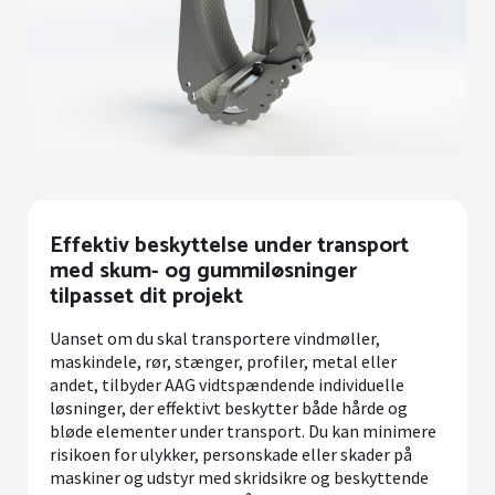
Effektiv beskyttelse under transport
med skum- og gummiløsninger
tilpasset dit projekt
Uanset om du skal transportere vindmøller,
maskindele, rør, stænger, profiler, metal eller
andet, tilbyder AAG vidtspændende individuelle
løsninger, der effektivt beskytter både hårde og
bløde elementer under transport. Du kan minimere
risikoen for ulykker, personskade eller skader på
maskiner og udstyr med skridsikre og beskyttende