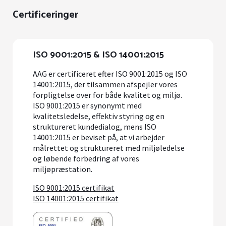
Certificeringer
ISO 9001:2015 & ISO 14001:2015
AAG er certificeret efter ISO 9001:2015 og ISO
14001:2015, der tilsammen afspejler vores
forpligtelse over for både kvalitet og miljø.
ISO 9001:2015 er synonymt med
kvalitetsledelse, effektiv styring og en
struktureret kundedialog, mens ISO
14001:2015 er beviset på, at vi arbejder
målrettet og struktureret med miljøledelse
og løbende forbedring af vores
miljøpræstation.
ISO 9001:2015 certifikat
ISO 14001:2015 certifikat