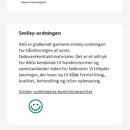
Smiley-ordningen
AAG er godkendt gennem smiley-ordningen
for håndteringen af vores
fødevarekontaktmaterialer. Det er et udtryk
for AAGs kendskab til handelsnormer og
varestandarder inden for fødevarer. Vi tilbyder
løsninger, der lever op til både fremstilling,
kvalitet, behandling og/eller opbevaring.
Smiley-ordningens kontrolrapporter