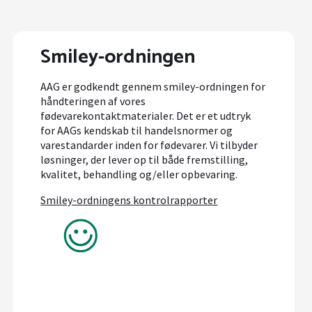
Smiley-ordningen
AAG er godkendt gennem smiley-ordningen for
håndteringen af vores
fødevarekontaktmaterialer. Det er et udtryk
for AAGs kendskab til handelsnormer og
varestandarder inden for fødevarer. Vi tilbyder
løsninger, der lever op til både fremstilling,
kvalitet, behandling og/eller opbevaring.
Smiley-ordningens kontrolrapporter