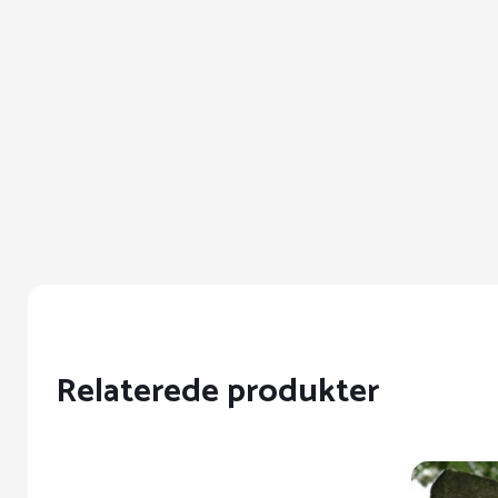
Relaterede produkter