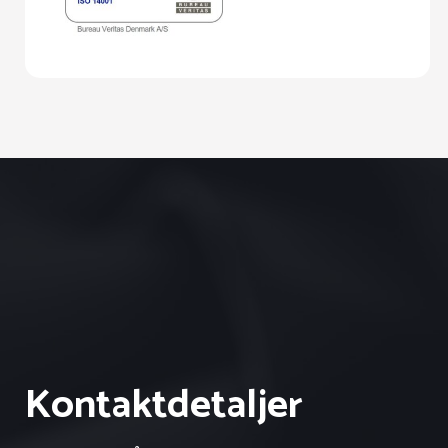
Kontaktdetaljer