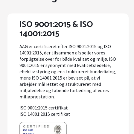
ISO 9001:2015 & ISO
14001:2015
AAG er certificeret efter ISO 9001:2015 og ISO
14001:2015, der tilsammen afspejler vores
forpligtelse over for både kvalitet og miljø. ISO
9001:2015 er synonymt med kvalitetsledelse,
effektiv styring og en struktureret kundedialog,
mens ISO 14001:2015 er beviset på, at vi
arbejder målrettet og struktureret med
miljøledelse og løbende forbedring af vores
miljøpræstation.
ISO 9001:2015 certifikat
ISO 14001:2015 certifikat