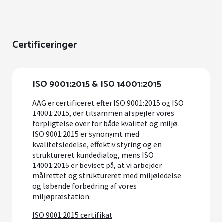
Certificeringer
ISO 9001:2015 & ISO 14001:2015
AAG er certificeret efter ISO 9001:2015 og ISO
14001:2015, der tilsammen afspejler vores
forpligtelse over for både kvalitet og miljø.
ISO 9001:2015 er synonymt med
kvalitetsledelse, effektiv styring og en
struktureret kundedialog, mens ISO
14001:2015 er beviset på, at vi arbejder
målrettet og struktureret med miljøledelse
og løbende forbedring af vores
miljøpræstation.
ISO 9001:2015 certifikat