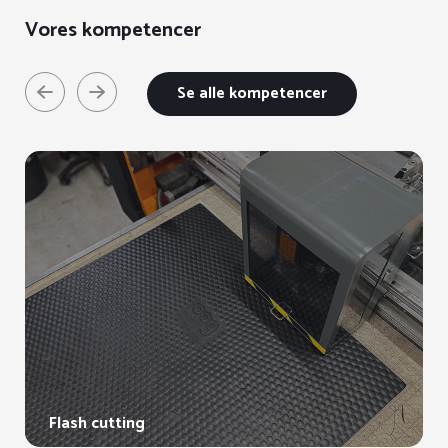
Vores kompetencer
Se alle kompetencer
Flash cutting