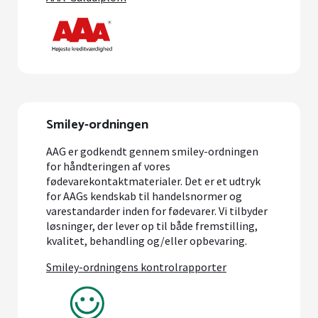
Smiley-ordningen
AAG er godkendt gennem smiley-ordningen
for håndteringen af vores
fødevarekontaktmaterialer. Det er et udtryk
for AAGs kendskab til handelsnormer og
varestandarder inden for fødevarer. Vi tilbyder
løsninger, der lever op til både fremstilling,
kvalitet, behandling og/eller opbevaring.
Smiley-ordningens kontrolrapporter