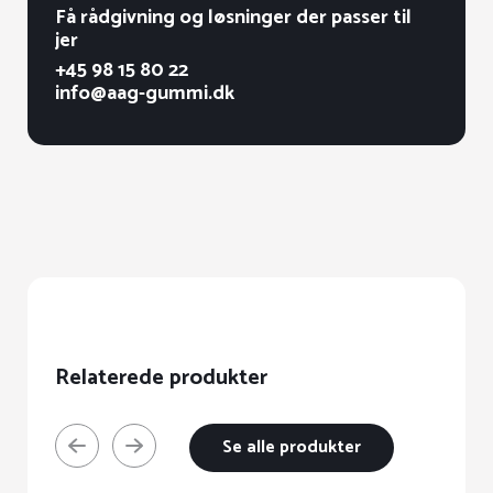
Få rådgivning og løsninger der passer til
jer
+45 98 15 80 22
info@aag-gummi.dk
Relaterede produkter
Se alle produkter